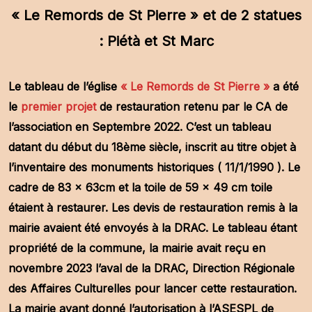
« Le Remords de St Pierre » et de 2 statues
: Piétà et St Marc
Le tableau de l’église
« Le Remords de St Pierre »
a été
le
premier projet
de restauration retenu par le CA de
l’association en Septembre 2022. C’est un tableau
datant du début du 18ème siècle, inscrit au titre objet à
l’inventaire des monuments historiques ( 11/1/1990 ). Le
cadre de 83 x 63cm et la toile de 59 x 49 cm toile
étaient à restaurer. Les devis de restauration remis à la
mairie avaient été envoyés à la DRAC. Le tableau étant
propriété de la commune, la mairie avait reçu en
novembre 2023 l’aval de la DRAC, Direction Régionale
des Affaires Culturelles pour lancer cette restauration.
La mairie ayant donné l’autorisation à l’ASESPL de