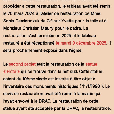
procéder à cette restauration, le tableau avait été remis
le 20 mars 2024 à l’atelier de restauration de Mme
Sonia Demianozuk de Gif-sur-Yvette pour la toile et à
Monsieur Christian Maury pour le cadre. La
restauration s’est terminée en 2025 et le tableau
restauré a été réceptionné
le mardi 9 décembre 2025
. Il
sera prochainement exposé dans l’église.
Le
second projet
était la restauration de la
statue
« Piétà »
qui se trouve dans la nef sud. Cette statue
datant du 19ème siècle est inscrite à titre objet à
l’inventaire des monuments historiques ( 11/1/1990 ). Le
devis de restauration avait été remis à la mairie qui
l’avait envoyé
à la DRAC. La restauration de cette
statue ayant été acceptée par la DRAC, la restauratrice,