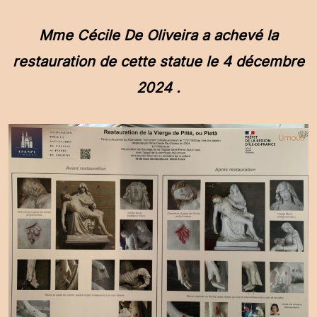
Mme Cécile De Oliveira a achevé la
restauration de cette statue le 4 décembre
2024 .