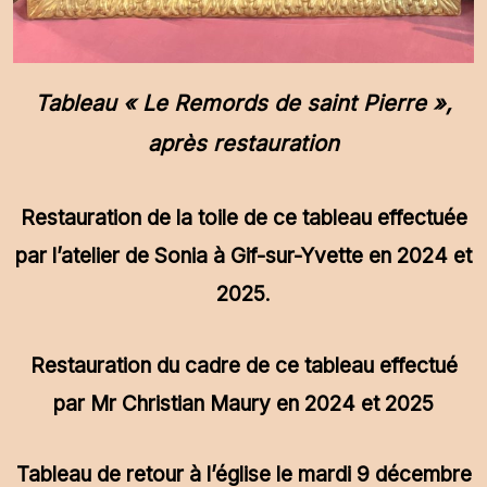
Tableau « Le Remords de saint Pierre »,
après restauration
Restauration de la toile de ce tableau effectuée
par l’atelier de Sonia à Gif-sur-Yvette en 2024 et
2025
.
Restauration du cadre de ce tableau effectué
par Mr Christian Maury en 2024 et 2025
Tableau de retour à l’église le mardi 9 décembre