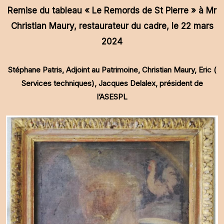
Remise du tableau « Le Remords de St Pierre » à Mr
Christian Maury, restaurateur du cadre, le 22 mars
2024
Stéphane Patris, Adjoint au Patrimoine, Christian Maury, Eric (
Services techniques), Jacques Delalex, président de
l’ASESPL