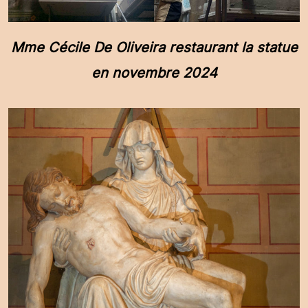
Mme Cécile De Oliveira restaurant la statue
en novembre 2024