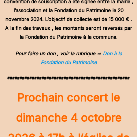
convention de souscription a été signée entre la mairie ,
l’association et la Fondation du Patrimoine le 20
novembre 2024. L’objectif de collecte est de 15 000 € .
A la fin des travaux , les montants seront reversés par
la Fondation du Patrimoine à la commune
.
Pour faire un don , voir la rubrique
=>
Don à la
Fondation du Patrimoine
##################################################
Prochain concert le
dimanche 4 octobre