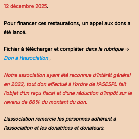
12 décembre 2025
.
Pour financer ces restaurations, un appel aux dons a
été lancé.
Fichier à télécharger et compléter
dans la rubrique
=>
Don à l’association
,
Notre association ayant été reconnue d’intérêt général
en 2022, tout don effectué à l’ordre de l’ASESPL fait
l’objet d’un reçu fiscal et d’une réduction d’impôt sur le
revenu de 66% du montant du don.
L’association remercie
les personnes adhérant à
l’association et les donatrices et donateurs.