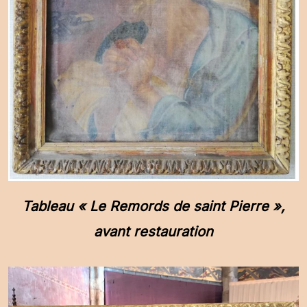
Tableau « Le Remords de saint Pierre »,
avant restauration