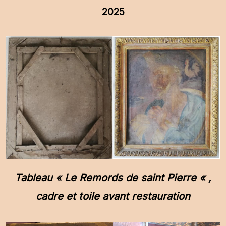
2025
Tableau « Le Remords de saint Pierre « ,
cadre et toile avant restauration