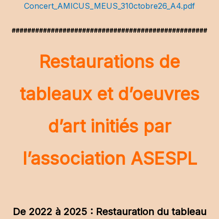
Concert_AMICUS_MEUS_310ctobre26_A4.pdf
##################################################
Restaurations de
tableaux et d’oeuvres
d’art initiés par
l’association ASESPL
De 2022 à 2025 : Restauration du tableau