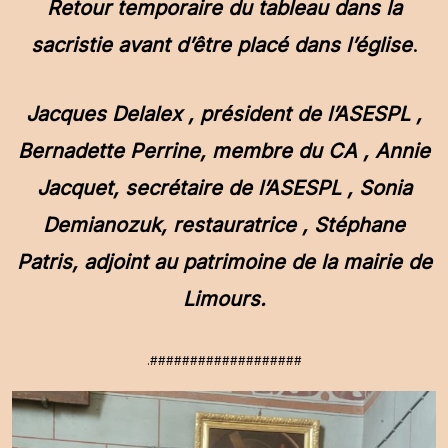
Retour temporaire du tableau dans la
sacristie avant d’être placé dans l’église
.
Jacques Delalex , président de l’ASESPL ,
Bernadette Perrine, membre du CA , Annie
Jacquet, secrétaire de l’ASESPL , Sonia
Demianozuk, restauratrice , Stéphane
Patris, adjoint au patrimoine de la mairie de
Limours.
.###################