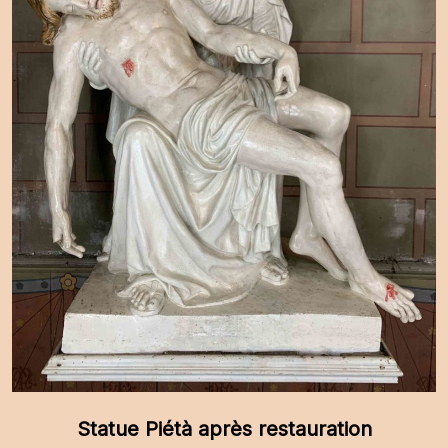
Statue Piétà après restauration