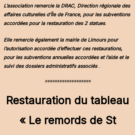
L’association remercie la DRAC,
Direction régionale des
affaires culturelles d’Île de France
, pour les subventions
accordées pour la restauration des 2 statues
.
Elle remercie également la mairie de Limours pour
l’autorisation accordée d’effectuer ces restaurations,
pour les subventions annuelles accordées et l’aide et le
suivi des dossiers administratifs
associés
.
.###################
Restauration du tableau
« Le remords de St