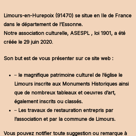
Limours-en-Hurepoix (91470) se situe en Ile de France
dans le département de l’Essonne.
Notre association culturelle, ASESPL , loi 1901, a été
créée le 29 juin 2020
.
Son but est de vous présenter sur ce site web :
–
le magnifique patrimoine culturel de l’église le
Limours inscrite aux Monuments Historiques ainsi
que de nombreux tableaux et oeuvres d’art,
également inscrits ou classés.
–
Les travaux de restauration entrepris par
l’association et par la commune de Limours.
Vous pouvez notifier toute suggestion ou remarque à