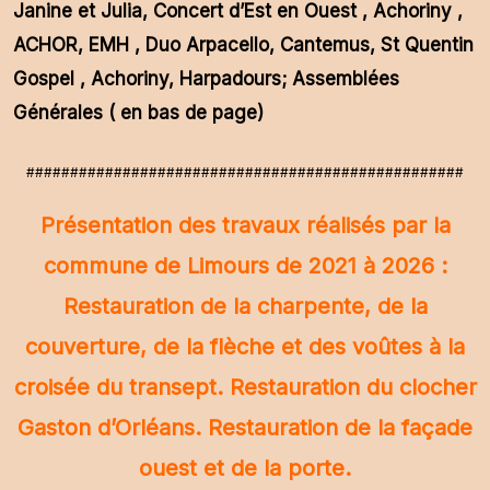
Janine et Julia, Concert d’Est en Ouest , Achoriny ,
ACHOR, EMH , Duo Arpacello, Cantemus, St Quentin
Gospel , Achoriny, Harpadours; Assemblées
Générales ( en bas de page)
##################################################
Présentation des travaux réalisés par la
commune de Limours de 2021 à 2026 :
Restauration de la charpente, de la
couverture, de la flèche et des voûtes à la
croisée du transept. Restauration du clocher
Gaston d’Orléans. Restauration de la façade
ouest et de la porte.