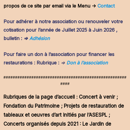
propos de ce site par email via le Menu ->
Contact
Pour adhérer à notre association ou renouveler votre
cotisation pour l’année de Juillet 2025 à Juin 2026 ,
bulletin :
=>
Adhésion
Pour faire un don à l’association pour financer les
restaurations : Rubrique :
=>
Don à l’association
#####################################################
####
Rubriques de la page d’accueil : Concert à venir ;
Fondation du Patrimoine ; Projets de restauration de
tableaux et oeuvres d’art initiés par l’ASESPL ;
Concerts organisés depuis 2021 : Le Jardin de