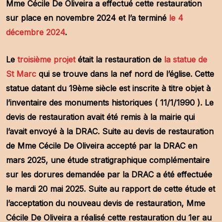
Mme Cécile De Oliveira a effectué cette restauration
sur place en novembre 2024 et l’a terminé
le 4
décembre 2024
.
Le
troisième projet
était la restauration de
la statue de
St Marc
qui se trouve dans la nef nord de l’église. Cette
statue datant du 19ème siècle est inscrite à titre objet à
l’inventaire des monuments historiques ( 11/1/1990 ). Le
devis de restauration avait été remis à la mairie qui
l’avait envoyé à la DRAC. Suite au devis de restauration
de Mme Cécile De Oliveira accepté par la DRAC en
mars 2025, une étude stratigraphique complémentaire
sur les dorures demandée par la DRAC a été effectuée
le mardi 20 mai 2025. Suite au rapport de cette étude et
l’acceptation du nouveau devis de restauration, Mme
Cécile De Oliveira a réalisé cette restauration du 1er au