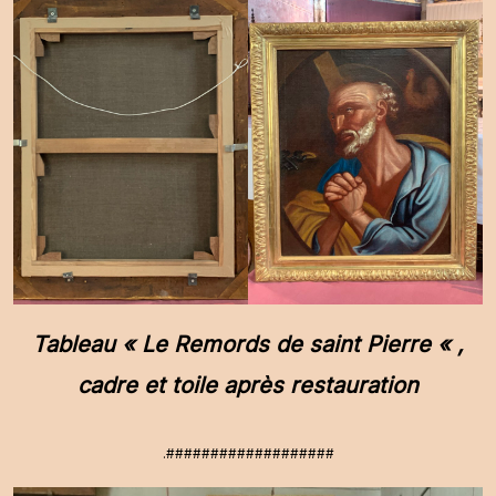
Tableau « Le Remords de saint Pierre « ,
cadre et toile après restauration
.###################