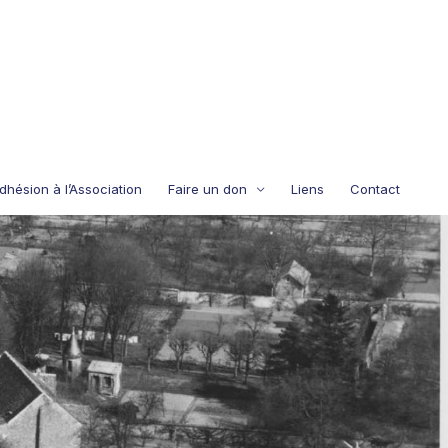
dhésion à l’Association
Faire un don
Liens
Contact