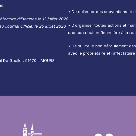
nd.
•
De collecter des subventions et d
éfecture d’Etampes le 12 juillet 2020
•
D’organiser toutes actions et man
 Journal Officiel le 25 juillet 2020
une contribution financière à la réa
•
De suivre le bon déroulement des 
avec le propriétaire et l’affectataire
al De Gaulle , 91470 LIMOURS.