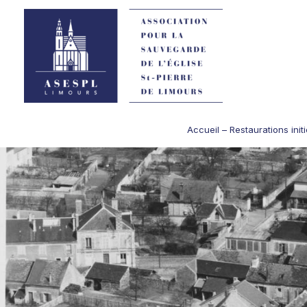
Accueil – Restaurations init