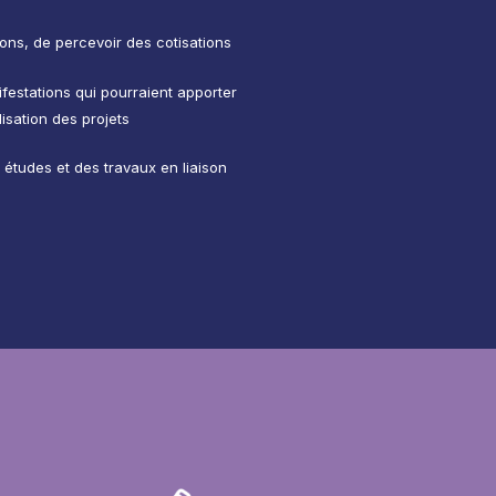
ons, de percevoir des cotisations
ifestations qui pourraient apporter
lisation des projets
études et des travaux en liaison