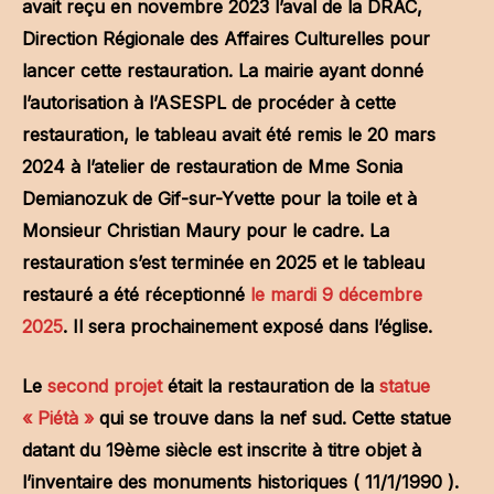
avait reçu en novembre 2023 l’aval de la DRAC,
Direction Régionale des Affaires Culturelles pour
lancer cette restauration. La mairie ayant donné
l’autorisation à l’ASESPL de procéder à cette
restauration, le tableau avait été remis le 20 mars
2024 à l’atelier de restauration de Mme Sonia
Demianozuk de Gif-sur-Yvette pour la toile et à
Monsieur Christian Maury pour le cadre. La
restauration s’est terminée en 2025 et le tableau
restauré a été réceptionné
le mardi 9 décembre
2025
. Il sera prochainement exposé dans l’église.
Le
second projet
était la restauration de la
statue
« Piétà »
qui se trouve dans la nef sud. Cette statue
datant du 19ème siècle est inscrite à titre objet à
l’inventaire des monuments historiques ( 11/1/1990 ).