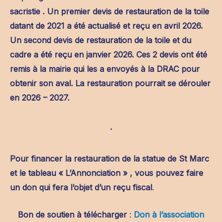
sacristie . Un premier devis de restauration de la toile
datant de 2021 a été actualisé et reçu en avril 2026.
Un second devis de restauration de la toile et du
cadre a été reçu en janvier 2026. Ces 2 devis ont été
remis à la mairie qui les a envoyés à la DRAC pour
obtenir son aval. La restauration pourrait se dérouler
en 2026 – 2027.
.
Pour financer la restauration d
e la statue de St Marc
et le tableau « L’Annonciation »
, vous pouvez faire
un don qui fera l’objet
d’un reçu fiscal
.
Bon de soutien à télécharger
:
Don à l’association