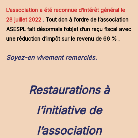
L’association a été reconnue d’intérêt général le
28 juillet 2022
.
Tout don à l’ordre de l’association
ASESPL fait désormais l’objet d’un reçu fiscal avec
une réduction d’impôt sur le revenu de 66 % .
Soyez-en vivement remerciés.
Restaurations à
l’initiative de
l’association