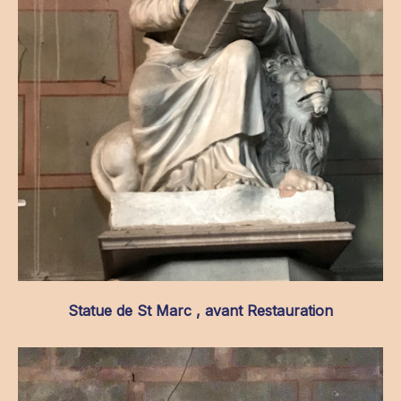
Statue de St Marc , avant Restauration