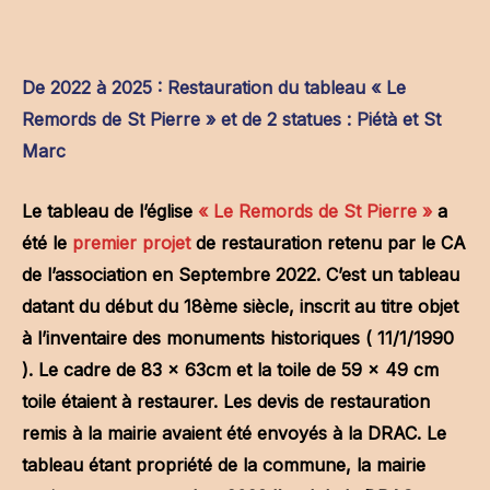
De 2022 à 2025 : Restauration du tableau « Le
Remords de St Pierre » et de 2 statues : Piétà et St
Marc
Le tableau de l’église
« Le Remords de St Pierre »
a
été le
premier projet
de restauration retenu par le CA
de l’association en Septembre 2022. C’est un tableau
datant du début du 18ème siècle, inscrit au titre objet
à l’inventaire des monuments historiques ( 11/1/1990
). Le cadre de 83 x 63cm et la toile de 59 x 49 cm
toile étaient à restaurer. Les devis de restauration
remis à la mairie avaient été envoyés à la DRAC. Le
tableau étant propriété de la commune, la mairie