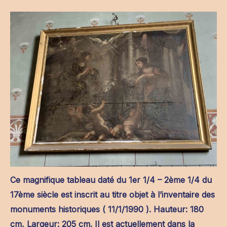
Ce magnifique tableau daté du 1er 1/4 – 2ème 1/4 du
17ème siècle est inscrit au titre objet à l’inventaire des
monuments historiques ( 11/1/1990 ). Hauteur: 180
cm, Largeur: 205 cm. Il est actuellement dans la