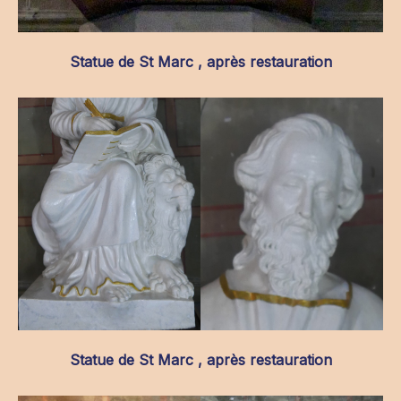
Statue de St Marc , après restauration
Statue de St Marc , après restauration