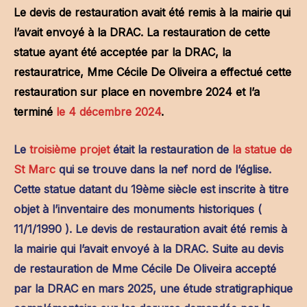
Le devis de restauration avait été remis à la mairie qui
l’avait envoyé
à la DRAC. La restauration de cette
statue ayant été acceptée par la DRAC, la
restauratrice, Mme Cécile De Oliveira a effectué cette
restauration sur place en novembre 2024 et l’a
terminé
le 4 décembre 2024
.
Le
troisième projet
était la restauration de
la statue de
St Marc
qui se trouve dans la nef nord de l’église.
Cette statue datant du 19ème siècle est inscrite à titre
objet à l’inventaire des monuments historiques (
11/1/1990 ). Le devis de restauration avait été remis à
la mairie qui l’avait envoyé à la DRAC. Suite au devis
de restauration de Mme Cécile De Oliveira accepté
par la DRAC en mars 2025, une étude stratigraphique