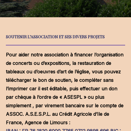
SOUTENIR L’ASSOCIATION ET SES DIVERS PROJETS
Pour aider notre association à financer l’organisation
de concerts ou d’expositions, la restauration de
tableaux ou d’oeuvres d’art de l’église, vous pouvez
télécharger le bon de soutien, le compléter sans
l’imprimer car il est éditable, puis effectuer un don
par chèque à l’ordre de « ASESPL » ou plus
simplement , par virement bancaire sur le compte de
ASSOC. A.S.E.S.P.L. au Crédit Agricole d’Ile de
France, Agence de Limours :