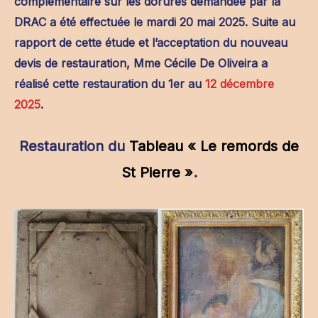
complémentaire sur les dorures demandée par la
DRAC a été effectuée le mardi 20 mai 2025. Suite au
rapport de cette étude et l’acceptation du nouveau
devis de restauration, Mme Cécile De Oliveira a
réalisé cette restauration du 1er au
12 décembre
2025
.
Restauration du
Tableau « Le remords de
St Pierre »
.